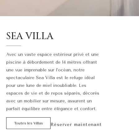
SEA VILLA
Avec un vaste espace extérieur privé et une
piscine à débordement de 14 mètres offrant
une vue imprenable sur l’océan, notre
spectaculaire Sea Villa est le refuge idéal
pour une lune de miel inoubliable. Les
espaces de vie et de repos séparés, décorés
avec un mobilier sur mesure, assurent un
parfait équilibre entre élégance et confort.
Toutes les Villas
Réserver maintenant