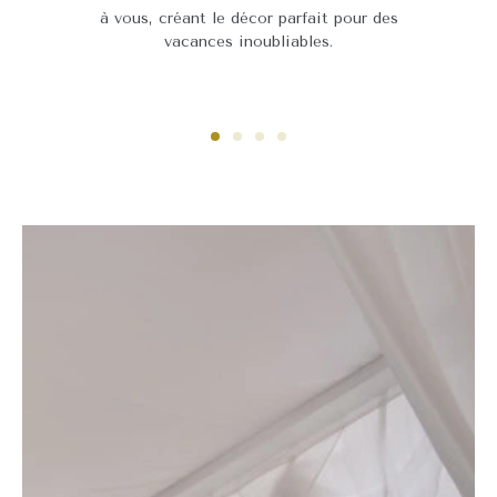
à vous, créant le décor parfait pour des
vacances inoubliables.